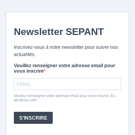
Newsletter SEPANT
Inscrivez-vous à notre newsletter pour suivre nos
actualités.
Veuillez renseigner votre adresse email pour
vous inscrire
Veuillez renseigner votre adresse email pour vous inscrire. Ex. :
abc@xyz.com
S'INSCRIRE